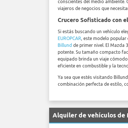
conscientes del medio ambiente. 
viajeros de negocios que necesit
Crucero Sofisticado con e
Si estás buscando un vehículo ele
EUROPCAR
, este modelo popular
Billund
de primer nivel. El Mazda 
potente. Su tamaño compacto facil
equipado brinda un viaje cómodo 
eficiente en combustible y la tec
Ya sea que estés visitando Billund
combinación perfecta de estilo, 
Alquiler de vehículos de