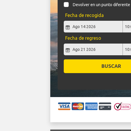
Devolver en un punto diferente
Fecha de recogida
Fecha de regreso
BUSCAR