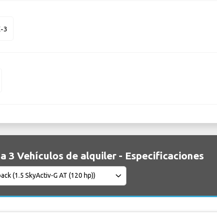
-3
 3 Vehículos de alquiler - Especificaciones