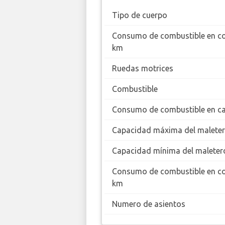
Tipo de cuerpo
Consumo de combustible en c
km
Ruedas motrices
Combustible
Consumo de combustible en ca
Capacidad máxima del malete
Capacidad mínima del maleter
Consumo de combustible en c
km
Numero de asientos