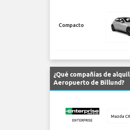
Compacto
¿Qué compañías de alquil
Aeropuerto de Billund?
Mazda CX
ENTERPRISE