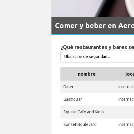
Comer y beber en Aero
¿Qué restaurantes y bares se
nombre
loc
Diner
internac
GastroBar
internac
Square Cafe and Kiosk
Sunset Boulevard
internac