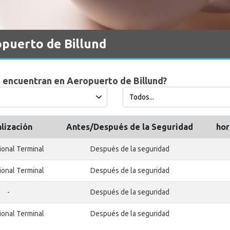
puerto de Billund
 encuentran en Aeropuerto de Billund?
alización
Antes/Después de la Seguridad
hor
ional Terminal
Después de la seguridad
ional Terminal
Después de la seguridad
-
Después de la seguridad
ional Terminal
Después de la seguridad