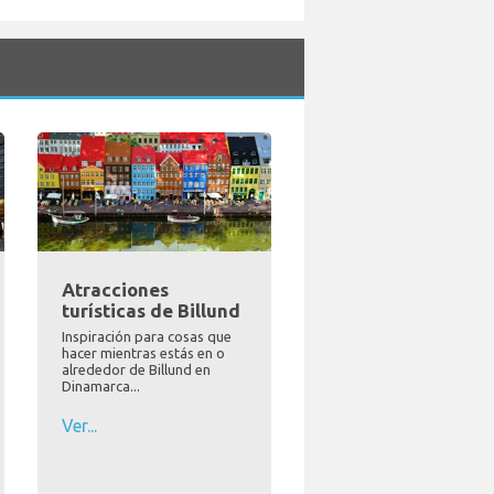
Atracciones
turísticas de Billund
Inspiración para cosas que
hacer mientras estás en o
alrededor de Billund en
Dinamarca...
Ver...