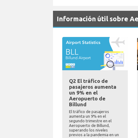
Información útil sobre A
Q2 El tráfico de
pasajeros aumenta
un 9% en el
Aeropuerto de
Billund
El tráfico de pasajeros
aumenta un 9% en el
segundo trimestre en el
Aeropuerto de Billund,
superando los niveles
previos a la pandemia en un