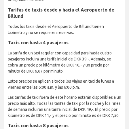
Tarifas de taxis desde y hacia el Aeropuerto de
Billund
Todos los taxis desde el Aeropuerto de Billund tienen
taxímetro y no se requieren reservas.
Taxis con hasta 4 pasajeros
La tarifa de un taxi regular con capacidad para hasta cuatro
pasajeros incluirá una tarifa inicial de DKK 39,-. Además, se
cobra un precio por kilómetro de DKK 10,- y un precio por
minuto de DKK 6,67 por minuto.
Estos precios se aplican a todos los viajes en taxi de lunes a
viernes entre las 6:00 a.m. y las 6:00 p.m.
Las tarifas de taxi fuera de este horario estarán disponibles a un
precio más alto. Todas las tarifas de taxi por la noche y los fines
de semana incluirán una tarifa inicial de DKK 49,-. El precio por
kilómetro es de DKK 11,- y el precio por minuto es de DKK 7,50.
Taxis con hasta 8 pasajeros