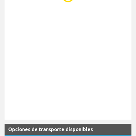
Opciones de transporte disponibles