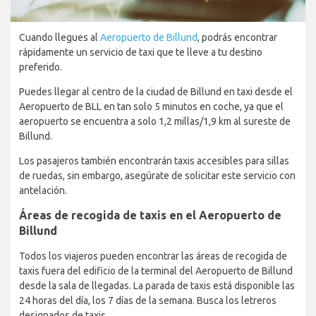
Cuando llegues al
Aeropuerto de Billund
, podrás encontrar
rápidamente un servicio de taxi que te lleve a tu destino
preferido.
Puedes llegar al centro de la ciudad de Billund en taxi desde el
Aeropuerto de BLL en tan solo 5 minutos en coche, ya que el
aeropuerto se encuentra a solo 1,2 millas/1,9 km al sureste de
Billund.
Los pasajeros también encontrarán taxis accesibles para sillas
de ruedas, sin embargo, asegúrate de solicitar este servicio con
antelación.
Áreas de recogida de taxis en el Aeropuerto de
Billund
Todos los viajeros pueden encontrar las áreas de recogida de
taxis fuera del edificio de la terminal del Aeropuerto de Billund
desde la sala de llegadas. La parada de taxis está disponible las
24 horas del día, los 7 días de la semana. Busca los letreros
designados de taxis.