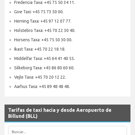
Fredericia Taxa: +45 75 50 34 11.
Give Taxi: +45 75 73 50 00.
Herning Taxa: +45 97 12 07 77.
Holstebro Taxa: +45 70 22 30 40.
Horsens Taxa: +45 75 50 30 00.
Ikast Taxa: +45 70 22 18 18.
Middelfar Taxa: +45 64 41 40 55.
Silkeborg Taxa: +45 86 80 60 60.
Vejle Taxa: +45 70 20 12 22.
Aarhus Taxa: +45 89 48 48 48.
Tarifas de taxi hacia y desde Aeropuerto de
Billund (BLL)