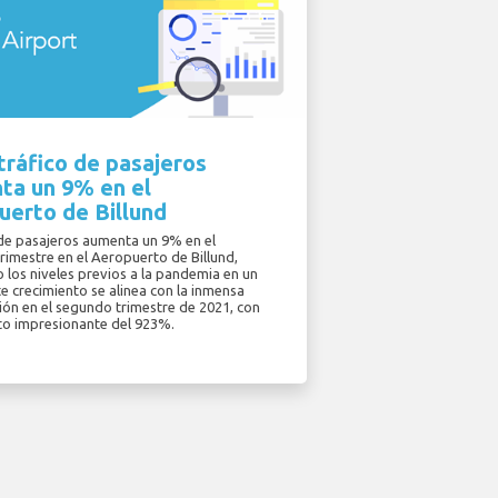
tráfico de pasajeros
ta un 9% en el
uerto de Billund
 de pasajeros aumenta un 9% en el
rimestre en el Aeropuerto de Billund,
 los niveles previos a la pandemia en un
e crecimiento se alinea con la inmensa
ión en el segundo trimestre de 2021, con
o impresionante del 923%.