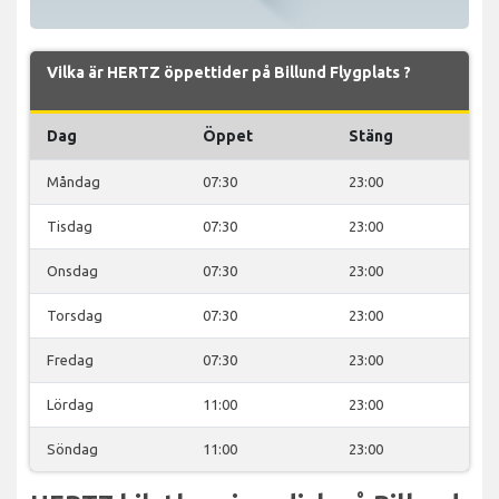
Vilka är HERTZ öppettider på Billund Flygplats ?
Dag
Öppet
Stäng
Måndag
07:30
23:00
Tisdag
07:30
23:00
Onsdag
07:30
23:00
Torsdag
07:30
23:00
Fredag
07:30
23:00
Lördag
11:00
23:00
Söndag
11:00
23:00