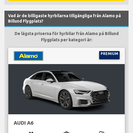
Vad är de billigaste hyrbilarna tillgängliga från Alamo på
Billund Flygplats?
De lägsta priserna för hyrbilar från Alamo på Billund
Flygplats per kategori är:
PREMIUM
AUDI A6