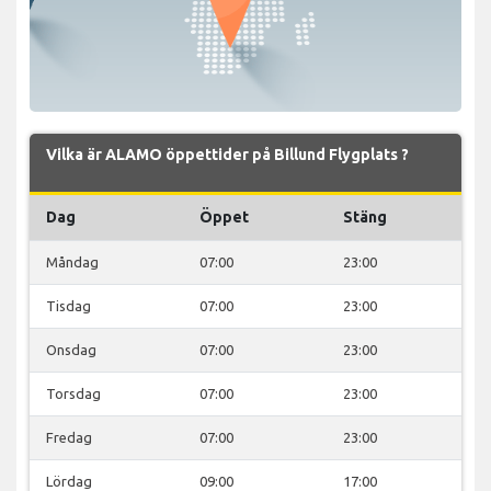
Vilka är ALAMO öppettider på Billund Flygplats ?
Dag
Öppet
Stäng
Måndag
07:00
23:00
Tisdag
07:00
23:00
Onsdag
07:00
23:00
Torsdag
07:00
23:00
Fredag
07:00
23:00
Lördag
09:00
17:00