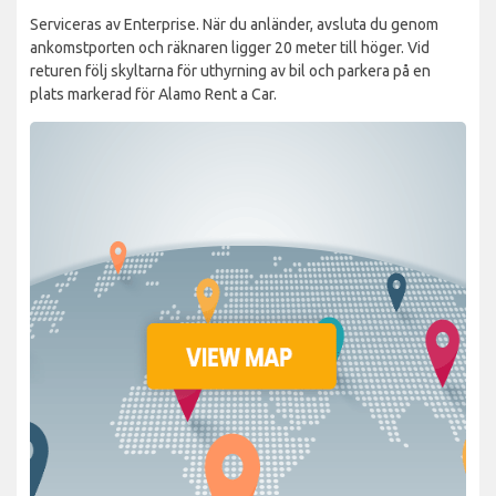
Serviceras av Enterprise. När du anländer, avsluta du genom
ankomstporten och räknaren ligger 20 meter till höger. Vid
returen följ skyltarna för uthyrning av bil och parkera på en
plats markerad för Alamo Rent a Car.