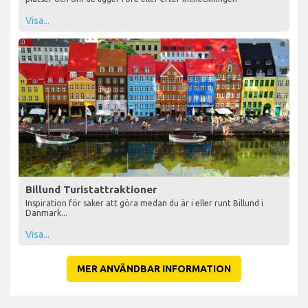
Visa...
Billund Turistattraktioner
Inspiration för saker att göra medan du är i eller runt Billund i
Danmark...
Visa...
MER ANVÄNDBAR INFORMATION