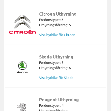
Citroen Uthyrning
Fordonstyper: 6
Uthyrningsföretag: 5
Visa hyrbilar för Citroen
Skoda Uthyrning
Fordonstyper: 5
Uthyrningsföretag: 6
Visa hyrbilar för Skoda
Peugeot Uthyrning
Fordonstyper: 4
Uthyrningsföretag: 1