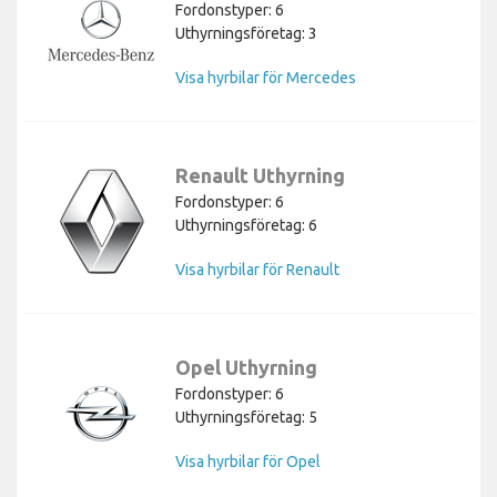
Fordonstyper: 6
Uthyrningsföretag: 3
Visa hyrbilar för Mercedes
Renault Uthyrning
Fordonstyper: 6
Uthyrningsföretag: 6
Visa hyrbilar för Renault
Opel Uthyrning
Fordonstyper: 6
Uthyrningsföretag: 5
Visa hyrbilar för Opel