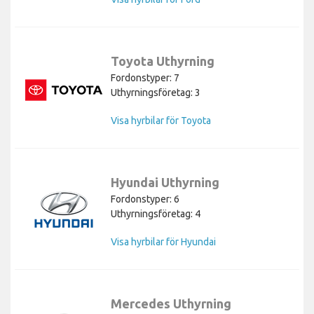
Toyota Uthyrning
Fordonstyper: 7
Uthyrningsföretag: 3
Visa hyrbilar för Toyota
Hyundai Uthyrning
Fordonstyper: 6
Uthyrningsföretag: 4
Visa hyrbilar för Hyundai
Mercedes Uthyrning