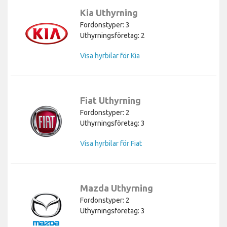
Kia Uthyrning
Fordonstyper: 3
Uthyrningsföretag: 2
Visa hyrbilar för Kia
Fiat Uthyrning
Fordonstyper: 2
Uthyrningsföretag: 3
Visa hyrbilar för Fiat
Mazda Uthyrning
Fordonstyper: 2
Uthyrningsföretag: 3