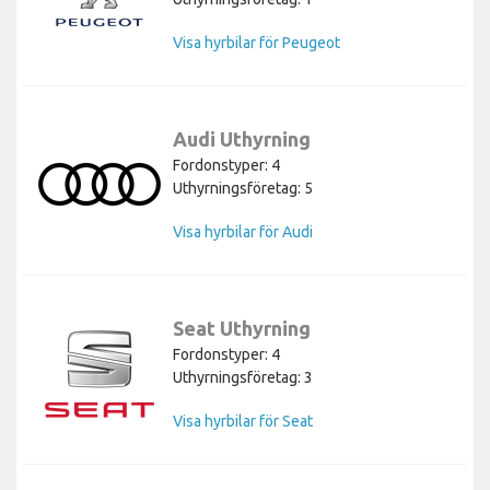
Visa hyrbilar för Peugeot
Audi Uthyrning
Fordonstyper: 4
Uthyrningsföretag: 5
Visa hyrbilar för Audi
Seat Uthyrning
Fordonstyper: 4
Uthyrningsföretag: 3
Visa hyrbilar för Seat