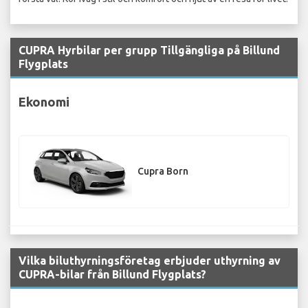
CUPRA Hyrbilar per grupp Tillgängliga på Billund
Flygplats
Ekonomi
Cupra Born
Vilka biluthyrningsföretag erbjuder uthyrning av
CUPRA-bilar från Billund Flygplats?