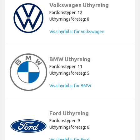
Volkswagen Uthyrning
Fordonstyper: 12
Uthyrningsföretag: 8
Visa hyrbilar för Volkswagen
BMW Uthyrning
Fordonstyper: 11
Uthyrningsföretag: 5
Visa hyrbilar för BMW
Ford Uthyrning
Fordonstyper: 9
Uthyrningsföretag: 6
Visa hyrbilar för Ford