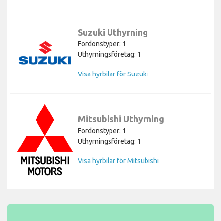
Suzuki Uthyrning
Fordonstyper: 1
Uthyrningsföretag: 1
Visa hyrbilar för Suzuki
Mitsubishi Uthyrning
Fordonstyper: 1
Uthyrningsföretag: 1
Visa hyrbilar för Mitsubishi