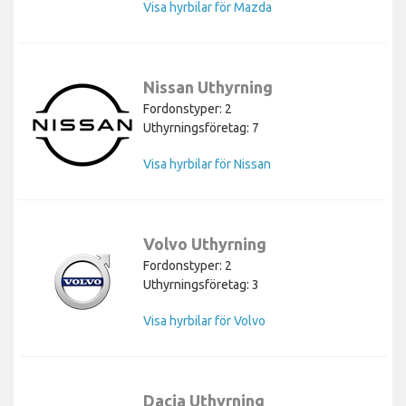
Visa hyrbilar för Mazda
Nissan Uthyrning
Fordonstyper: 2
Uthyrningsföretag: 7
Visa hyrbilar för Nissan
Volvo Uthyrning
Fordonstyper: 2
Uthyrningsföretag: 3
Visa hyrbilar för Volvo
Dacia Uthyrning