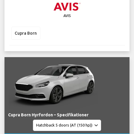
AVIS
Cupra Born
Cupra Born Hyrfordon – Specifikationer