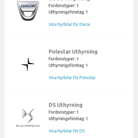
Fordonstyper: 1
Uthyrningsföretag: 1
Visa hyrbilar för Dacia
Polestar Uthyrning
Fordonstyper: 1
Uthyrningsföretag: 1
Visa hyrbilar för Polestar
DS Uthyrning
Fordonstyper: 1
Uthyrningsföretag: 1
Visa hyrbilar för DS