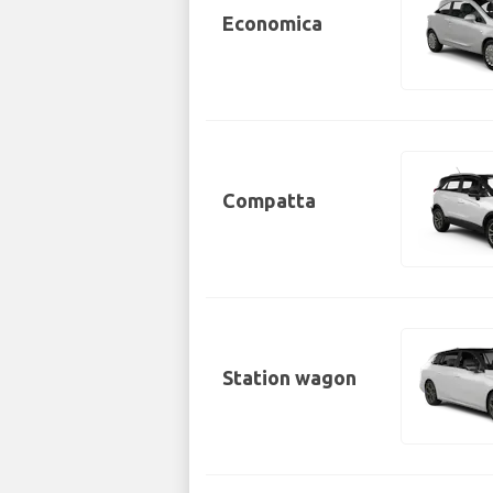
Economica
Compatta
Station wagon