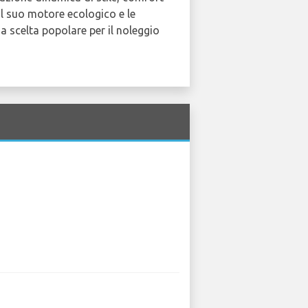
 Il suo motore ecologico e le
na scelta popolare per il noleggio