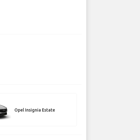
Opel Insignia Estate