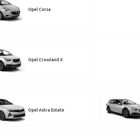
Opel Corsa
Opel Crossland X
Opel Astra Estate