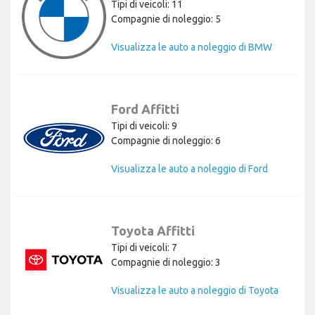
Tipi di veicoli: 11
Compagnie di noleggio: 5
Visualizza le auto a noleggio di BMW
Ford Affitti
Tipi di veicoli: 9
Compagnie di noleggio: 6
Visualizza le auto a noleggio di Ford
Toyota Affitti
Tipi di veicoli: 7
Compagnie di noleggio: 3
Visualizza le auto a noleggio di Toyota