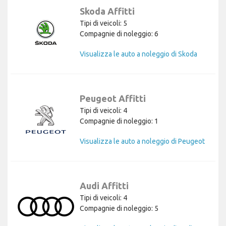
Skoda Affitti
Tipi di veicoli: 5
Compagnie di noleggio: 6
Visualizza le auto a noleggio di Skoda
Peugeot Affitti
Tipi di veicoli: 4
Compagnie di noleggio: 1
Visualizza le auto a noleggio di Peugeot
Audi Affitti
Tipi di veicoli: 4
Compagnie di noleggio: 5