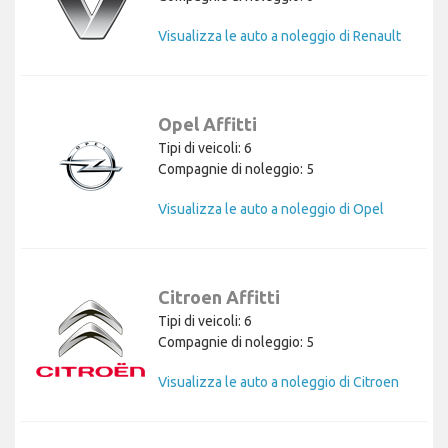
Visualizza le auto a noleggio di Renault
Opel Affitti
Tipi di veicoli: 6
Compagnie di noleggio: 5
Visualizza le auto a noleggio di Opel
Citroen Affitti
Tipi di veicoli: 6
Compagnie di noleggio: 5
Visualizza le auto a noleggio di Citroen