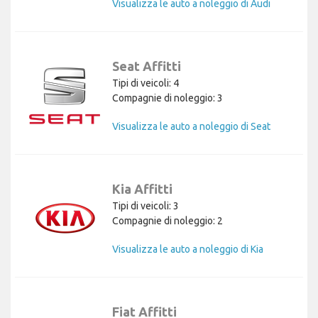
Visualizza le auto a noleggio di Audi
Seat Affitti
Tipi di veicoli: 4
Compagnie di noleggio: 3
Visualizza le auto a noleggio di Seat
Kia Affitti
Tipi di veicoli: 3
Compagnie di noleggio: 2
Visualizza le auto a noleggio di Kia
Fiat Affitti