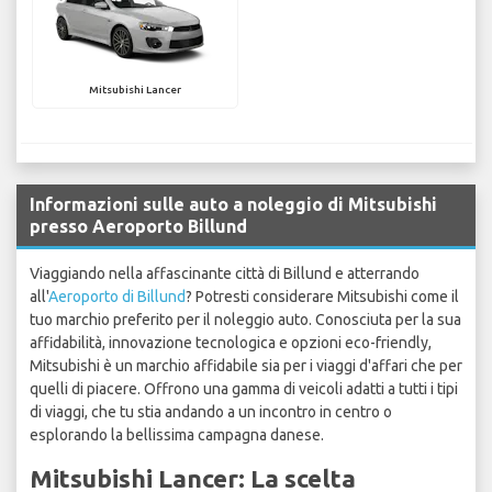
Mitsubishi Lancer
Informazioni sulle auto a noleggio di Mitsubishi
presso Aeroporto Billund
Viaggiando nella affascinante città di Billund e atterrando
all'
Aeroporto di Billund
? Potresti considerare Mitsubishi come il
tuo marchio preferito per il noleggio auto. Conosciuta per la sua
affidabilità, innovazione tecnologica e opzioni eco-friendly,
Mitsubishi è un marchio affidabile sia per i viaggi d'affari che per
quelli di piacere. Offrono una gamma di veicoli adatti a tutti i tipi
di viaggi, che tu stia andando a un incontro in centro o
esplorando la bellissima campagna danese.
Mitsubishi Lancer: La scelta