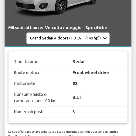
Mitsubishi Lancer Veicoli a noleggio - Specifiche
Tipo di corpo
Sedan
Ruote motrici
Front wheel drive
Carburante
92
Consumo misto di
6.4 l
carburante per 100 km
Numero di posti
5
Le specifiche mostrate sono solo a scopo informativo, non possiamo garantire