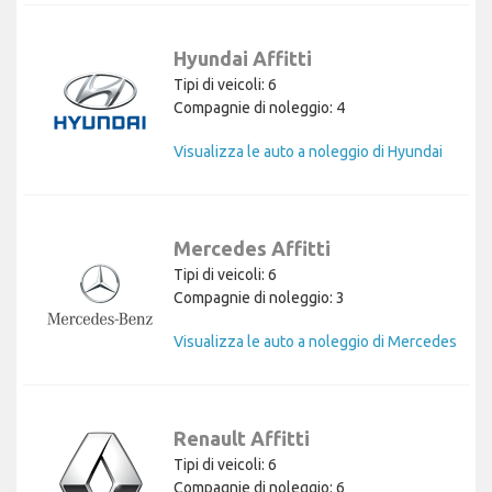
Hyundai Affitti
Tipi di veicoli: 6
Compagnie di noleggio: 4
Visualizza le auto a noleggio di Hyundai
Mercedes Affitti
Tipi di veicoli: 6
Compagnie di noleggio: 3
Visualizza le auto a noleggio di Mercedes
Renault Affitti
Tipi di veicoli: 6
Compagnie di noleggio: 6