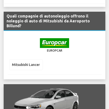
Quali compagnie di autonoleggio offrono il
noleggio di auto di Mitsubishi da Aeroporto
Billund?
EUROPCAR
Mitsubishi Lancer