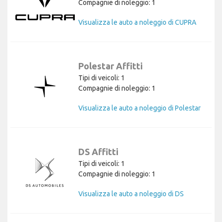
Compagnie di noleggio: 1
Visualizza le auto a noleggio di CUPRA
Polestar Affitti
Tipi di veicoli: 1
Compagnie di noleggio: 1
Visualizza le auto a noleggio di Polestar
DS Affitti
Tipi di veicoli: 1
Compagnie di noleggio: 1
Visualizza le auto a noleggio di DS