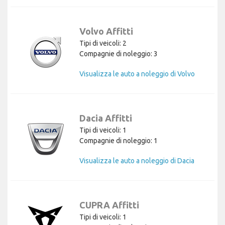
Volvo Affitti
Tipi di veicoli: 2
Compagnie di noleggio: 3
Visualizza le auto a noleggio di Volvo
Dacia Affitti
Tipi di veicoli: 1
Compagnie di noleggio: 1
Visualizza le auto a noleggio di Dacia
CUPRA Affitti
Tipi di veicoli: 1