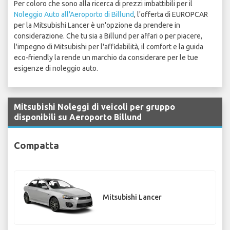
Per coloro che sono alla ricerca di prezzi imbattibili per il
Noleggio Auto all'Aeroporto di Billund
, l'offerta di EUROPCAR
per la Mitsubishi Lancer è un'opzione da prendere in
considerazione. Che tu sia a Billund per affari o per piacere,
l'impegno di Mitsubishi per l'affidabilità, il comfort e la guida
eco-friendly la rende un marchio da considerare per le tue
esigenze di noleggio auto.
Mitsubishi Noleggi di veicoli per gruppo
disponibili su Aeroporto Billund
Compatta
Mitsubishi Lancer