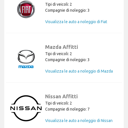
Tipi di veicoli: 2
Compagnie di noleggio: 3
Visualizza le auto a noleggio di Fiat
Mazda Affitti
Tipi di veicoli: 2
Compagnie di noleggio: 3
Visualizza le auto a noleggio di Mazda
Nissan Affitti
Tipi di veicoli: 2
Compagnie di noleggio: 7
Visualizza le auto a noleggio di Nissan