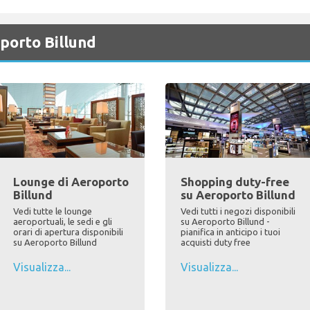
oporto Billund
Lounge di Aeroporto
Shopping duty-free
Billund
su Aeroporto Billund
Vedi tutte le lounge
Vedi tutti i negozi disponibili
aeroportuali, le sedi e gli
su Aeroporto Billund -
orari di apertura disponibili
pianifica in anticipo i tuoi
su Aeroporto Billund
acquisti duty free
Visualizza...
Visualizza...