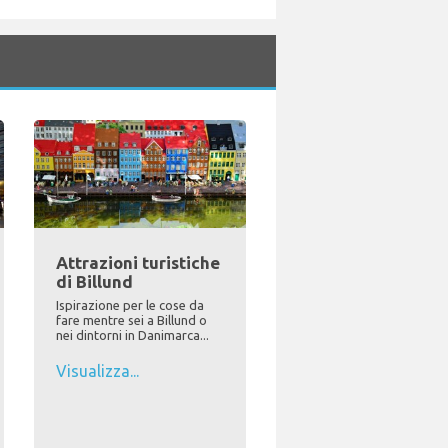
Attrazioni turistiche
di Billund
Ispirazione per le cose da
fare mentre sei a Billund o
nei dintorni in Danimarca...
Visualizza...