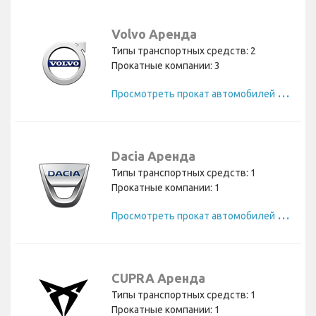
Volvo Аренда
Типы транспортных средств: 2
Прокатные компании: 3
П
росмотреть прокат автомобилей Volvo
Dacia Аренда
Типы транспортных средств: 1
Прокатные компании: 1
П
росмотреть прокат автомобилей Dacia
CUPRA Аренда
Типы транспортных средств: 1
Прокатные компании: 1