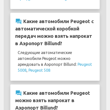
question_answer
Какие автомобили Peugeot с
автоматической коробкой
передач можно взять напрокат
в Аэропорт Billund?
Следующие автоматические
автомобили Peugeot можно
арендовать в Аэропорт Billund:
Peugeot
5008
,
Peugeot 508
question_answer
Какие автомобили Peugeot
можно взять напрокат в
Аэропорт Billund?