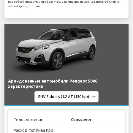
подробной информации обратитесь в компанию по аренде автомобилей на
сайте Аэропорт Billund.
Арендованные автомобили Peugeot 5008 –
характеристики
Телосложение
Crossover
Расход топлива при