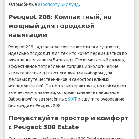
автомобиль в
аэропорту Биллунд
.
Peugeot 208: Компактный, но
мощный для городской
навигации
Peugeot 208 - идеальное сочетание стиля и сущности,
идеально подходит для тех, кто хочет перемещаться по
оживленным улицам Биллунда. Его компактный размер,
эффективное потребление топлива и экологические
характеристики делают его лучшим выбором для
деловых путешественников и самостоятельных
исследователей. Он не только практичен, но и обладает
элегантным дизайном, который привлечет внимание.
Забронируйте автомобиль с
SIXT
и ощутите очарование
Биллунда на Peugeot 208.
Почувствуйте простор и комфорт
с Peugeot 308 Estate