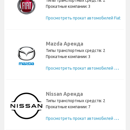
Типы транспортных средств: 2
Прокатные компании: 3
Просмотреть прокат автомобилей Fiat
Mazda Аренда
Типы транспортных средств: 2
Прокатные компании: 3
П
росмотреть прокат автомобилей Mazda
Nissan Аренда
Типы транспортных средств: 2
Прокатные компании: 7
П
росмотреть прокат автомобилей Nissan