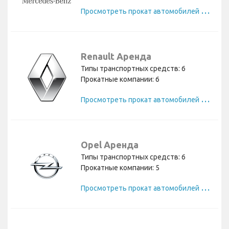
П
росмотреть прокат автомобилей Mercedes
Renault Аренда
Типы транспортных средств: 6
Прокатные компании: 6
П
росмотреть прокат автомобилей Renault
Opel Аренда
Типы транспортных средств: 6
Прокатные компании: 5
П
росмотреть прокат автомобилей Opel