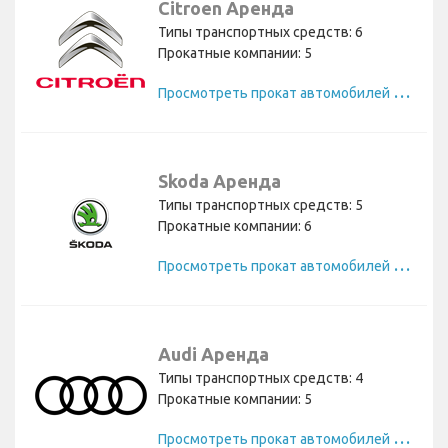
Citroen Аренда
Типы транспортных средств: 6
Прокатные компании: 5
П
росмотреть прокат автомобилей Citroen
Skoda Аренда
Типы транспортных средств: 5
Прокатные компании: 6
П
росмотреть прокат автомобилей Skoda
Audi Аренда
Типы транспортных средств: 4
Прокатные компании: 5
П
росмотреть прокат автомобилей Audi