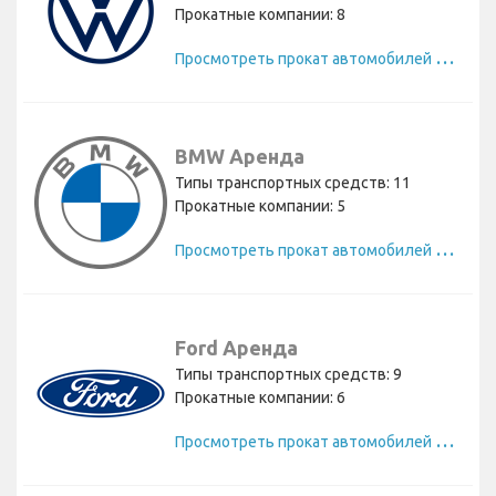
Прокатные компании: 8
П
росмотреть прокат автомобилей Volkswagen
BMW Аренда
Типы транспортных средств: 11
Прокатные компании: 5
П
росмотреть прокат автомобилей BMW
Ford Аренда
Типы транспортных средств: 9
Прокатные компании: 6
П
росмотреть прокат автомобилей Ford