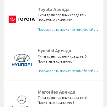
Toyota Аренда
Типы транспортных средств: 7
Прокатные компании: 3
П
росмотреть прокат автомобилей Toyota
Hyundai Аренда
Типы транспортных средств: 6
Прокатные компании: 4
П
росмотреть прокат автомобилей Hyundai
Mercedes Аренда
Типы транспортных средств: 6
Прокатные компании: 3