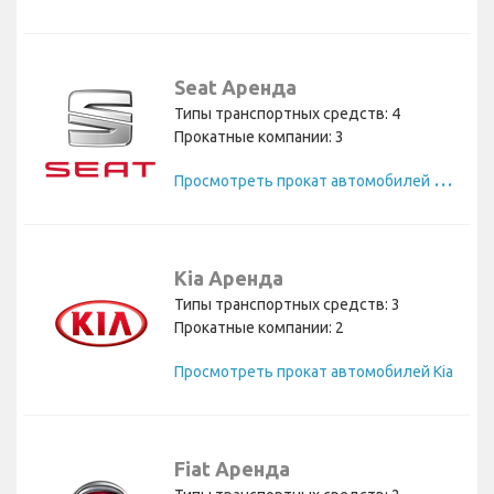
Seat Аренда
Типы транспортных средств: 4
Прокатные компании: 3
П
росмотреть прокат автомобилей Seat
Kia Аренда
Типы транспортных средств: 3
Прокатные компании: 2
Просмотреть прокат автомобилей Kia
Fiat Аренда