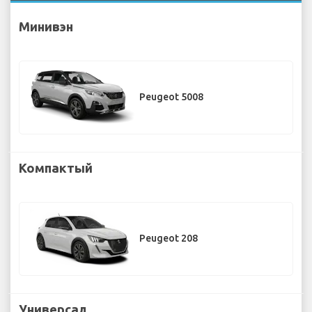
Минивэн
Peugeot 5008
Компактый
Peugeot 208
Универсал