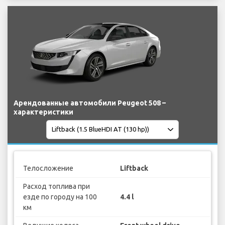
Арендованные автомобили Peugeot 508 –
характеристики
Телосложение
Liftback
Расход топлива при
езде по городу на 100
4.4 l
км