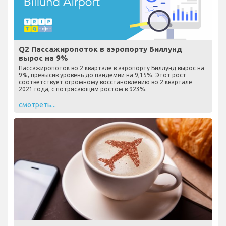
Q2 Пассажиропоток в аэропорту Биллунд
вырос на 9%
Пассажиропоток во 2 квартале в аэропорту Биллунд вырос на
9%, превысив уровень до пандемии на 9,15%. Этот рост
соответствует огромному восстановлению во 2 квартале
2021 года, с потрясающим ростом в 923%.
смотреть...