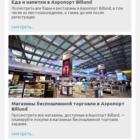
Еда и напитки в Аэропорт Billund
Посмотреть все бары и рестораны в Аэропорт Billund, в том
числе их местонахождение, а также до или после
регистрации.
смотреть...
Магазины беспошлинной торговли в Аэропорт
Billund
Просмотрите все магазины, доступные в Аэропорт Billund, —
планируйте покупки в магазинах беспошлинной торговли
заранее.
смотреть...