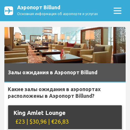
Аэропорт Billund
Основная информация об аэропорте и услугах
Залы ожидания в Аэропорт Billund
Какие залы ожидания в аэропортах
расположены в Аэропорт Billund?
King Amlet Lounge
£23 | $30,96 | €26,83