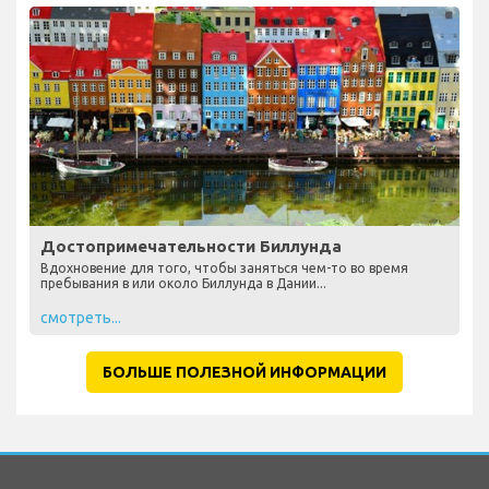
Достопримечательности Биллунда
Вдохновение для того, чтобы заняться чем-то во время
пребывания в или около Биллунда в Дании...
смотреть...
БОЛЬШЕ ПОЛЕЗНОЙ ИНФОРМАЦИИ