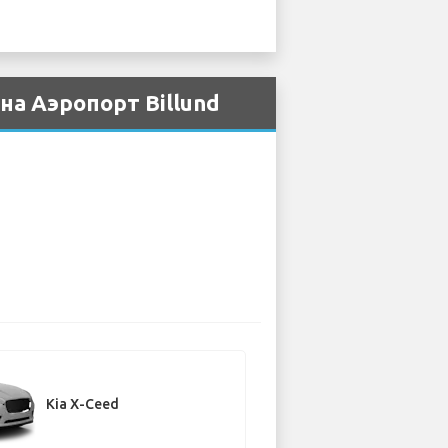
на Аэропорт Billund
Kia X-Ceed