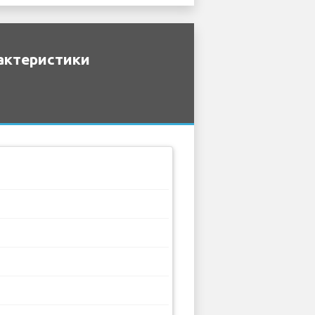
рактеристики