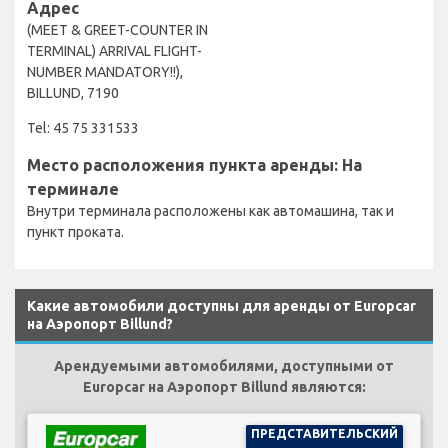
Адрес
(MEET & GREET-COUNTER IN
TERMINAL) ARRIVAL FLIGHT-
NUMBER MANDATORY!!),
BILLUND, 7190
Tel: 45 75 331533
Место расположения пункта аренды: На
терминале
Внутри терминала расположены как автомашина, так и
пункт проката.
Какие автомобили доступны для аренды от Europcar
на Аэропорт Billund?
Арендуемыми автомобилями, доступными от
Europcar на Аэропорт Billund являются:
ПРЕДСТАВИТЕЛЬСКИЙ