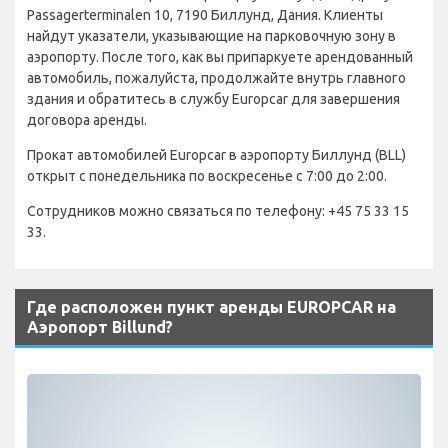
Passagerterminalen 10, 7190 Биллунд, Дания. Клиенты
найдут указатели, указывающие на парковочную зону в
аэропорту. После того, как вы припаркуете арендованный
автомобиль, пожалуйста, продолжайте внутрь главного
здания и обратитесь в службу Europcar для завершения
договора аренды.
Прокат автомобилей Europcar в аэропорту Биллунд (BLL)
открыт с понедельника по воскресенье с 7:00 до 2:00.
Сотрудников можно связаться по телефону: +45 75 33 15
33.
Где расположен пункт аренды EUROPCAR на
Аэропорт Billund?