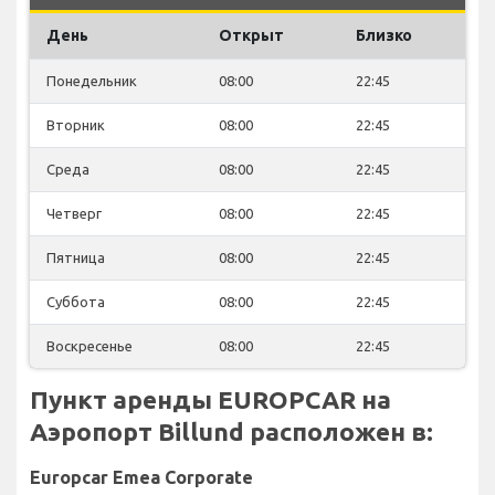
День
Открыт
Близко
Понедельник
08:00
22:45
Вторник
08:00
22:45
Среда
08:00
22:45
Четверг
08:00
22:45
Пятница
08:00
22:45
Суббота
08:00
22:45
Воскресенье
08:00
22:45
Пункт аренды EUROPCAR на
Аэропорт Billund расположен в:
Europcar Emea Corporate