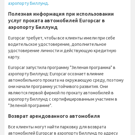
аэропорту Биллунд
.
Полезная информация при использовании
услуг проката автомобилей Europcar в
аэропорту Биллунд
Europcar требует, чтобы все клиенты имели при себе
водительское удостоверение, дополнительное
удостоверение личности и действующую кредитную
карту.
Europcar запустила программу "Зеленая программа" в
аэропорту Биллунд: Europcar осознает влияние
автомобильного проката на окружающую среду, поэтому
они начали программу устойчивого развития. Они
являются первой фирмой по прокату автомобилей в
аэропорту Биллунд с сертифицированным участием в
"Зеленой программе".
Возврат арендованного автомобиля
Все клиенты могут найти парковку для возврата
автомобилей Europcar в аэропорту Биллунд по адресу