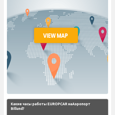
Какие часы работы EUROPCAR наАэропорт
Billund?