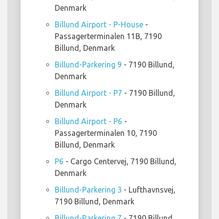
Denmark
Billund Airport - P-House
-
Passagerterminalen 11B, 7190
Billund, Denmark
Billund-Parkering 9
- 7190 Billund,
Denmark
Billund Airport - P7
- 7190 Billund,
Denmark
Billund Airport - P6
-
Passagerterminalen 10, 7190
Billund, Denmark
P6
- Cargo Centervej, 7190 Billund,
Denmark
Billund-Parkering 3
- Lufthavnsvej,
7190 Billund, Denmark
Billund-Parkering 7
- 7190 Billund,