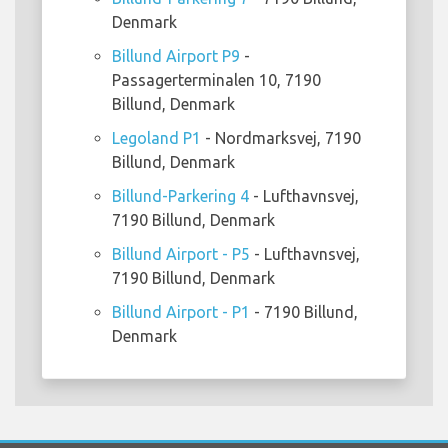
Denmark
Billund Airport P9
-
Passagerterminalen 10, 7190
Billund, Denmark
Legoland P1
- Nordmarksvej, 7190
Billund, Denmark
Billund-Parkering 4
- Lufthavnsvej,
7190 Billund, Denmark
Billund Airport - P5
- Lufthavnsvej,
7190 Billund, Denmark
Billund Airport - P1
- 7190 Billund,
Denmark