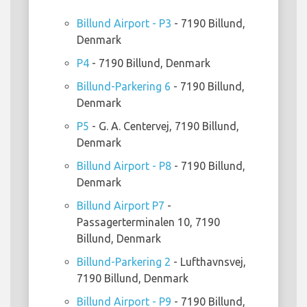
Billund Airport - P3
- 7190 Billund,
Denmark
P4
- 7190 Billund, Denmark
Billund-Parkering 6
- 7190 Billund,
Denmark
P5
- G. A. Centervej, 7190 Billund,
Denmark
Billund Airport - P8
- 7190 Billund,
Denmark
Billund Airport P7
-
Passagerterminalen 10, 7190
Billund, Denmark
Billund-Parkering 2
- Lufthavnsvej,
7190 Billund, Denmark
Billund Airport - P9
- 7190 Billund,