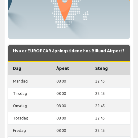
Hva er EUROPCAR åpningstidene hos Billund Airport?
Dag
Åpent
Steng
Mandag
08:00
22:45
Tirsdag
08:00
22:45
Onsdag
08:00
22:45
Torsdag
08:00
22:45
Fredag
08:00
22:45