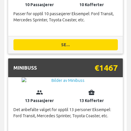
10 Passasjerer
10 Kofferter
Passer for opptil 10 passasjerer Eksempel: Ford Transit,
Mercedes Sprinter, Toyota Coaster, etc.
SE...
€1467
MINIBUSS
group
business_center
13 Passasjerer
13 Kofferter
Det anbefalte valget for opptil 13 personer Eksempel:
Ford Transit, Mercedes Sprinter, Toyota Coaster, etc.