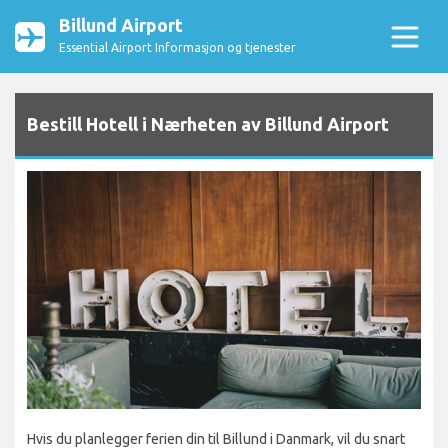
Billund Airport
Essential Airport Informasjon og tjenester
Bestill Hotell i Nærheten av Billund Airport
Hvis du planlegger ferien din til Billund i Danmark, vil du snart