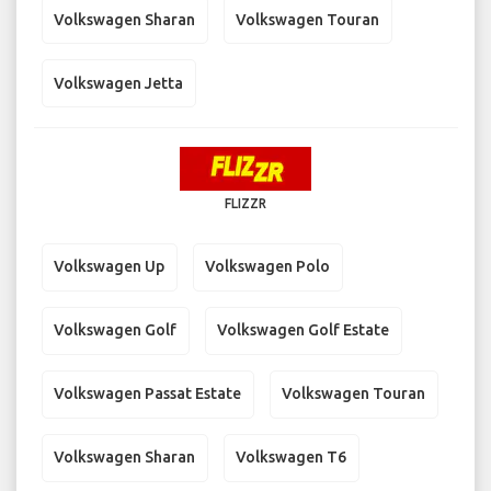
Volkswagen Sharan
Volkswagen Touran
Volkswagen Jetta
FLIZZR
Volkswagen Up
Volkswagen Polo
Volkswagen Golf
Volkswagen Golf Estate
Volkswagen Passat Estate
Volkswagen Touran
Volkswagen Sharan
Volkswagen T6