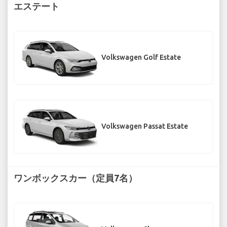
エステート
Volkswagen Golf Estate
Volkswagen Passat Estate
ワンボックスカー（定員7名）