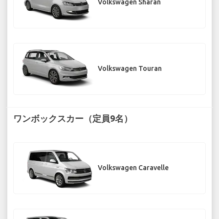
Volkswagen Sharan
Volkswagen Touran
ワンボックスカー（定員9名）
Volkswagen Caravelle