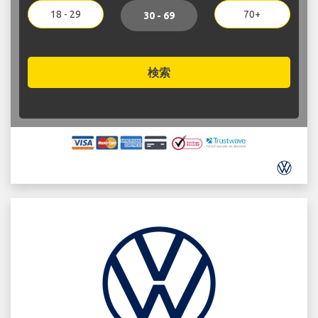
18 - 29
70+
30 - 69
検索