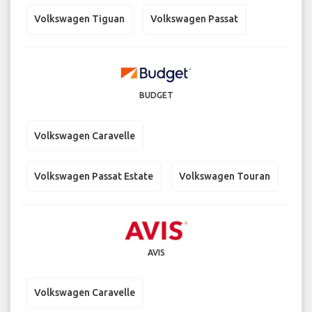
Volkswagen Tiguan
Volkswagen Passat
BUDGET
Volkswagen Caravelle
Volkswagen Passat Estate
Volkswagen Touran
AVIS
Volkswagen Caravelle