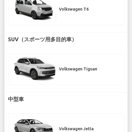
Volkswagen T6
SUV（スポーツ用多目的車）
Volkswagen Tiguan
中型車
Volkswagen Jetta