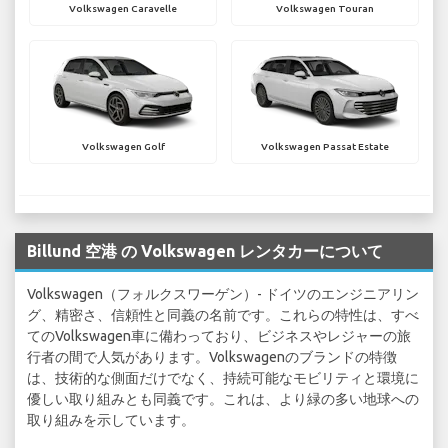
Volkswagen Caravelle
Volkswagen Touran
Volkswagen Golf
Volkswagen Passat Estate
Billund 空港 の Volkswagen レンタカーについて
Volkswagen（フォルクスワーゲン）- ドイツのエンジニアリン
グ、精密さ、信頼性と同義の名前です。これらの特性は、すべ
てのVolkswagen車に備わっており、ビジネスやレジャーの旅
行者の間で人気があります。Volkswagenのブランドの特徴
は、技術的な側面だけでなく、持続可能なモビリティと環境に
優しい取り組みとも同義です。これは、より緑の多い地球への
取り組みを示しています。