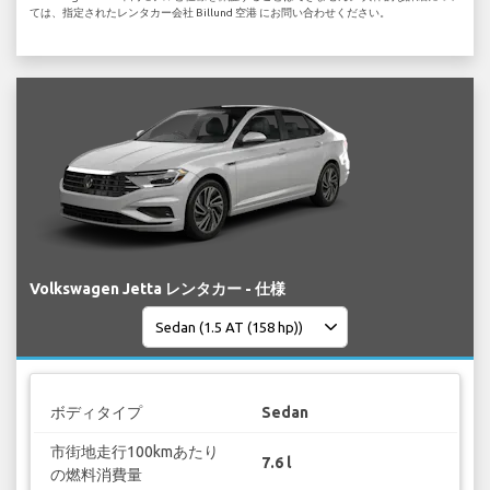
ては、指定されたレンタカー会社 Billund 空港 にお問い合わせください。
Volkswagen Jetta レンタカー - 仕様
ボディタイプ
Sedan
市街地走行100kmあたり
7.6 l
の燃料消費量