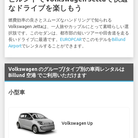
なドライブを楽しもう
燃費効率の良さとスムーズなハンドリングで知られる
Volkswagen Jettaは、一人旅やカップルにとって素晴らしい選
択肢です。このセダンは、都市部の短いツアーや田舎道を走る
長いドライブに最適です。
EUROPCAR
でこのモデルを
Billund
Airport
でレンタルすることができます。
Volkswagen のグループ/タイプ別の車両レンタルは
Billund 空港 でご利用いただけます
小型車
Volkswagen Up