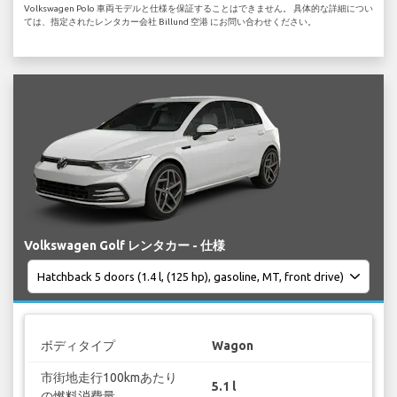
Volkswagen Polo 車両モデルと仕様を保証することはできません。 具体的な詳細につい
ては、指定されたレンタカー会社 Billund 空港 にお問い合わせください。
Volkswagen Golf レンタカー - 仕様
ボディタイプ
Wagon
市街地走行100kmあたり
5.1 l
の燃料消費量