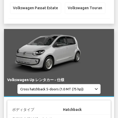
Volkswagen Passat Estate
Volkswagen Touran
Volkswagen Up レンタカー - 仕様
ボディタイプ
Hatchback