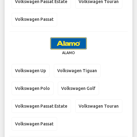
Volkswagen Passat Estate
Volkswagen Touran
Volkswagen Passat
ALAMO
Volkswagen Up
Volkswagen Tiguan
Volkswagen Polo
Volkswagen Golf
Volkswagen Passat Estate
Volkswagen Touran
Volkswagen Passat