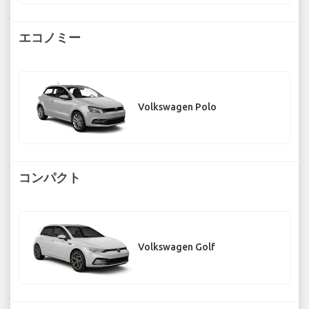
エコノミー
Volkswagen Polo
コンパクト
Volkswagen Golf