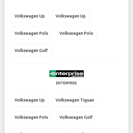
Volkswagen Up
Volkswagen Up
Volkswagen Polo
Volkswagen Polo
Volkswagen Golf
ENTERPRISE
Volkswagen Up
Volkswagen Tiguan
Volkswagen Polo
Volkswagen Golf