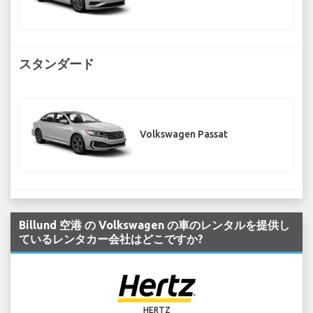
スタンダード
Volkswagen Passat
Billund 空港 の Volkswagen の車のレンタルを提供し
ているレンタカー会社はどこですか?
HERTZ