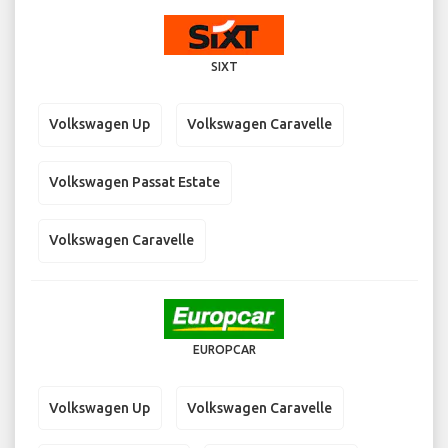
SIXT
Volkswagen Up
Volkswagen Caravelle
Volkswagen Passat Estate
Volkswagen Caravelle
EUROPCAR
Volkswagen Up
Volkswagen Caravelle