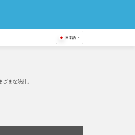
日本語
まざまな統計。