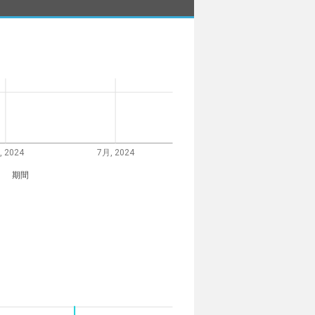
, 2024
7月, 2024
期間