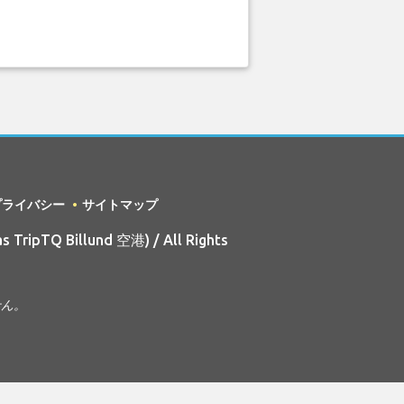
プライバシー
サイトマップ
s TripTQ Billund 空港) / All Rights
せん。