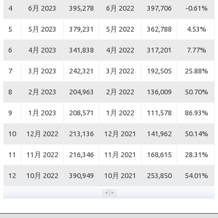
4
6月 2023
395,278
6月 2022
397,706
-0.61%
5
5月 2023
379,231
5月 2022
362,788
4.53%
6
4月 2023
341,838
4月 2022
317,201
7.77%
7
3月 2023
242,321
3月 2022
192,505
25.88%
8
2月 2023
204,963
2月 2022
136,009
50.70%
9
1月 2023
208,571
1月 2022
111,578
86.93%
10
12月 2022
213,136
12月 2021
141,962
50.14%
11
11月 2022
216,346
11月 2021
168,615
28.31%
12
10月 2022
390,949
10月 2021
253,850
54.01%