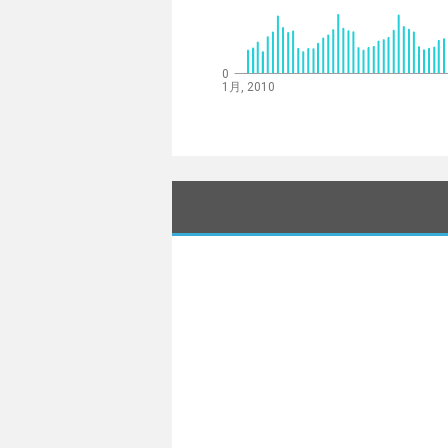
0
1月, 2010