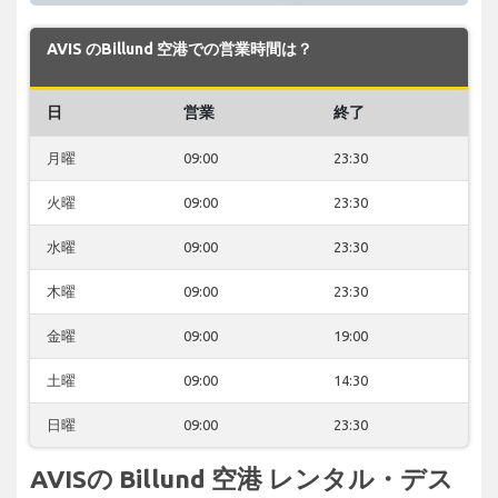
AVIS のBillund 空港での営業時間は？
日
営業
終了
月曜
09:00
23:30
火曜
09:00
23:30
水曜
09:00
23:30
木曜
09:00
23:30
金曜
09:00
19:00
土曜
09:00
14:30
日曜
09:00
23:30
AVISの Billund 空港 レンタル・デス