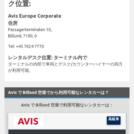
ク位置:
Avis Europe Corporate
住所
Passagerterminalen 10,
Billund, 7190, 0
Tel: +45 7024 7770
レンタルデスク位置: ターミナル内で
ターミナルの内部で車両とデスク/カウンターハイヤーの両方
が利用可能。
Avis で Billund 空港でから利用可能なレンタカーは？
Avis で Billund 空港で利用可能なレンタカーは：
高級車