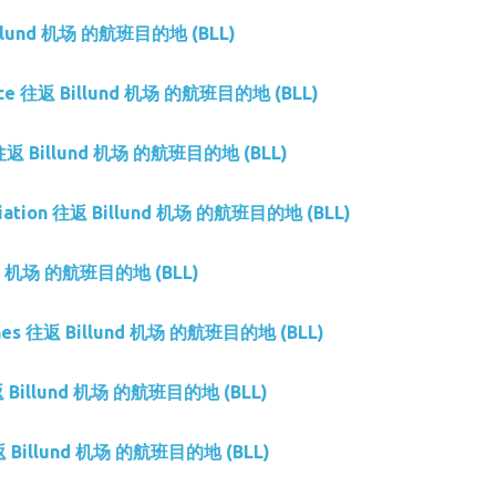
illund 机场 的航班目的地 (BLL)
Force 往返 Billund 机场 的航班目的地 (BLL)
 往返 Billund 机场 的航班目的地 (BLL)
Aviation 往返 Billund 机场 的航班目的地 (BLL)
nd 机场 的航班目的地 (BLL)
lines 往返 Billund 机场 的航班目的地 (BLL)
返 Billund 机场 的航班目的地 (BLL)
返 Billund 机场 的航班目的地 (BLL)