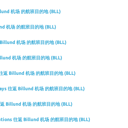
Billund 机场 的航班目的地 (BLL)
llund 机场 的航班目的地 (BLL)
返 Billund 机场 的航班目的地 (BLL)
Billund 机场 的航班目的地 (BLL)
es 往返 Billund 机场 的航班目的地 (BLL)
rways 往返 Billund 机场 的航班目的地 (BLL)
 往返 Billund 机场 的航班目的地 (BLL)
Solutions 往返 Billund 机场 的航班目的地 (BLL)