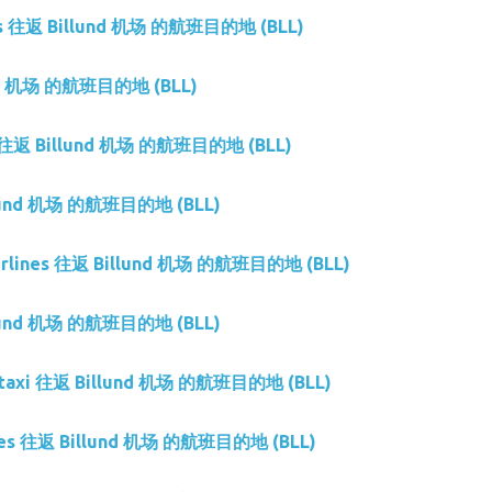
ays 往返 Billund 机场 的航班目的地 (BLL)
nd 机场 的航班目的地 (BLL)
ys 往返 Billund 机场 的航班目的地 (BLL)
llund 机场 的航班目的地 (BLL)
 Airlines 往返 Billund 机场 的航班目的地 (BLL)
llund 机场 的航班目的地 (BLL)
rtaxi 往返 Billund 机场 的航班目的地 (BLL)
ines 往返 Billund 机场 的航班目的地 (BLL)