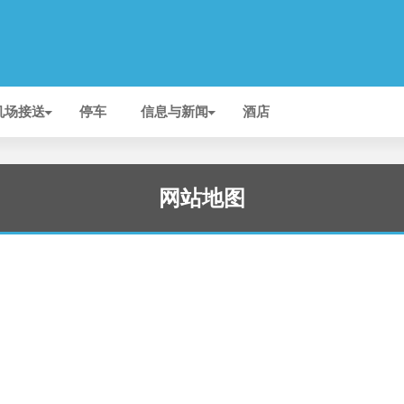
机场接送
停车
信息与新闻
酒店
网站地图