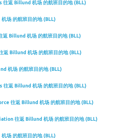
ets 往返 Billund 机场 的航班目的地 (BLL)
nd 机场 的航班目的地 (BLL)
es 往返 Billund 机场 的航班目的地 (BLL)
s 往返 Billund 机场 的航班目的地 (BLL)
llund 机场 的航班目的地 (BLL)
ines 往返 Billund 机场 的航班目的地 (BLL)
 Force 往返 Billund 机场 的航班目的地 (BLL)
Aviation 往返 Billund 机场 的航班目的地 (BLL)
nd 机场 的航班目的地 (BLL)