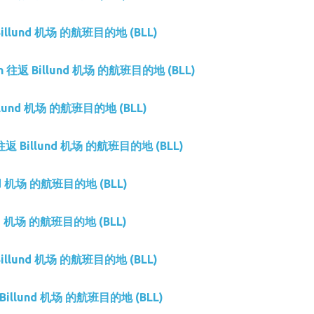
 Billund 机场 的航班目的地 (BLL)
tion 往返 Billund 机场 的航班目的地 (BLL)
illund 机场 的航班目的地 (BLL)
s 往返 Billund 机场 的航班目的地 (BLL)
nd 机场 的航班目的地 (BLL)
nd 机场 的航班目的地 (BLL)
 Billund 机场 的航班目的地 (BLL)
 Billund 机场 的航班目的地 (BLL)