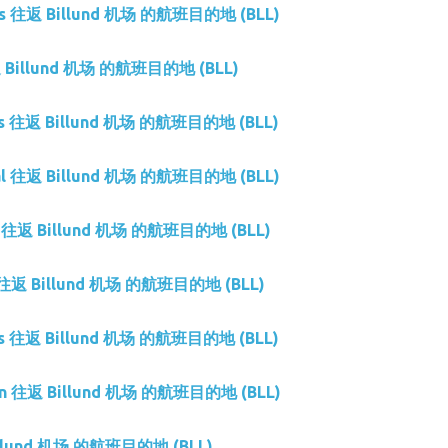
ines 往返 Billund 机场 的航班目的地 (BLL)
返 Billund 机场 的航班目的地 (BLL)
ines 往返 Billund 机场 的航班目的地 (BLL)
gal 往返 Billund 机场 的航班目的地 (BLL)
nes 往返 Billund 机场 的航班目的地 (BLL)
es 往返 Billund 机场 的航班目的地 (BLL)
nes 往返 Billund 机场 的航班目的地 (BLL)
en 往返 Billund 机场 的航班目的地 (BLL)
illund 机场 的航班目的地 (BLL)