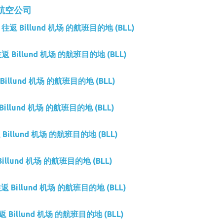
 的航空公司
es 往返 Billund 机场 的航班目的地 (BLL)
 往返 Billund 机场 的航班目的地 (BLL)
返 Billund 机场 的航班目的地 (BLL)
 Billund 机场 的航班目的地 (BLL)
往返 Billund 机场 的航班目的地 (BLL)
 Billund 机场 的航班目的地 (BLL)
 往返 Billund 机场 的航班目的地 (BLL)
 往返 Billund 机场 的航班目的地 (BLL)