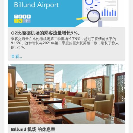
Q2比隆德机场的乘客流量增长9%。
乘客交通量在比伦德机场第二季度增长了9%，超过了疫情前水平的
9.15%。这种增长与2021年第二季度的巨大复苏相一致，增长了惊人
的923%。
查看...
Billund 机场 的休息室