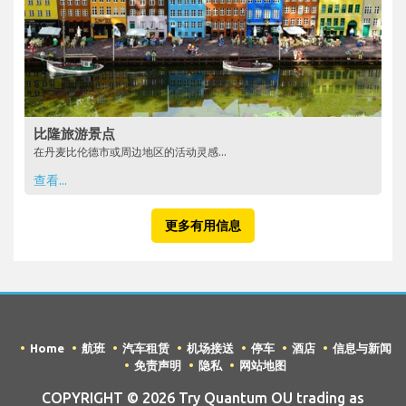
比隆旅游景点
在丹麦比伦德市或周边地区的活动灵感...
查看...
更多有用信息
Home
航班
汽车租赁
机场接送
停车
酒店
信息与新闻
免责声明
隐私
网站地图
COPYRIGHT © 2026 Try Quantum OU trading as