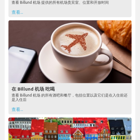
查看 Billund 机场 提供的所有机场贵宾室、位置和开放时间
查看...
在 Billund 机场 吃喝
查看 Billund 机场 的所有酒吧和餐厅，包括位置以及它们是在入住前还
是入住后
查看...