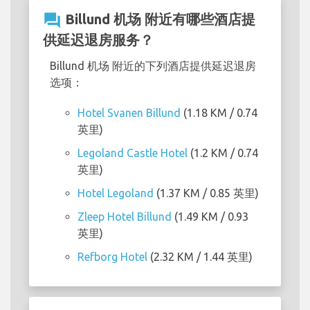
question_answer
Billund 机场 附近有哪些酒店提
供延迟退房服务？
Billund 机场 附近的下列酒店提供延迟退房
选项：
Hotel Svanen Billund
(1.18 KM / 0.74
英里)
Legoland Castle Hotel
(1.2 KM / 0.74
英里)
Hotel Legoland
(1.37 KM / 0.85 英里)
Zleep Hotel Billund
(1.49 KM / 0.93
英里)
Refborg Hotel
(2.32 KM / 1.44 英里)