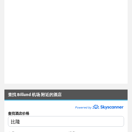
查找 Billund 机场 附近的酒店