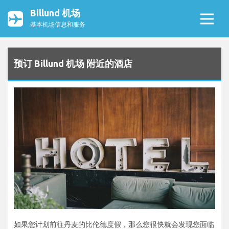
Billund 机场
基本机场信息和服务
预订 Billund 机场 附近的酒店
如果您计划前往丹麦的比伦德度假，那么您很快就会发现您面临