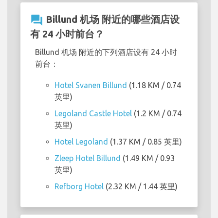
question_answer
Billund 机场 附近的哪些酒店设
有 24 小时前台？
Billund 机场 附近的下列酒店设有 24 小时
前台：
Hotel Svanen Billund
(1.18 KM / 0.74
英里)
Legoland Castle Hotel
(1.2 KM / 0.74
英里)
Hotel Legoland
(1.37 KM / 0.85 英里)
Zleep Hotel Billund
(1.49 KM / 0.93
英里)
Refborg Hotel
(2.32 KM / 1.44 英里)