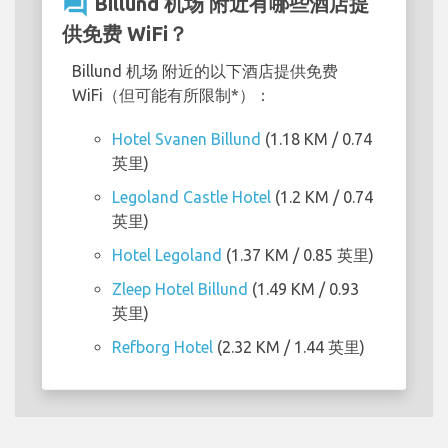
question_answer
Billund 机场 附近有哪些酒店提
供免费 WiFi？
Billund 机场 附近的以下酒店提供免费
WiFi（但可能有所限制*）：
Hotel Svanen Billund
(1.18 KM / 0.74
英里)
Legoland Castle Hotel
(1.2 KM / 0.74
英里)
Hotel Legoland
(1.37 KM / 0.85 英里)
Zleep Hotel Billund
(1.49 KM / 0.93
英里)
Refborg Hotel
(2.32 KM / 1.44 英里)