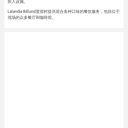
疾人设施。
Lalandia Billund度假村提供迎合各种口味的餐饮服务，包括位于
现场的众多餐厅和咖啡馆。