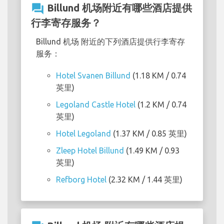
question_answer
Billund 机场附近有哪些酒店提供
行李寄存服务？
Billund 机场 附近的下列酒店提供行李寄存
服务：
Hotel Svanen Billund
(1.18 KM / 0.74
英里)
Legoland Castle Hotel
(1.2 KM / 0.74
英里)
Hotel Legoland
(1.37 KM / 0.85 英里)
Zleep Hotel Billund
(1.49 KM / 0.93
英里)
Refborg Hotel
(2.32 KM / 1.44 英里)