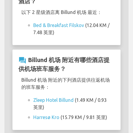
酒店？
以下 2 星级酒店离 Billund 机场 最近：
Bed & Breakfast Filskov
(12.04 KM /
7.48 英里)
question_answer
Billund 机场 附近有哪些酒店提
供机场班车服务？
Billund 机场 附近的下列酒店提供往返机场
的班车服务：
Zleep Hotel Billund
(1.49 KM / 0.93
英里)
Harresø Kro
(15.79 KM / 9.81 英里)