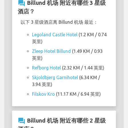
question_answer
Billund 机场 附近有哪些 3 星级
酒店？
以下 3 星级酒店离 Billund 机场 最近：
Legoland Castle Hotel
(1.2 KM / 0.74
英里)
Zleep Hotel Billund
(1.49 KM / 0.93
英里)
Refborg Hotel
(2.32 KM / 1.44 英里)
Skjoldbjerg Garnihotel
(6.34 KM /
3.94 英里)
Filskov Kro
(11.17 KM / 6.94 英里)
question_answer
Billund 机场 附近有哪些 2 星级