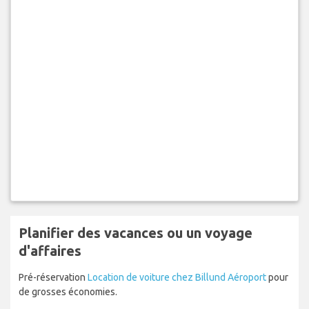
Planifier des vacances ou un voyage
d'affaires
Pré-réservation
Location de voiture chez Billund Aéroport
pour
de grosses économies.