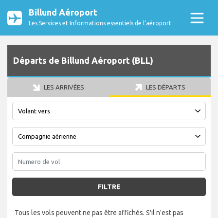
Billund Aéroport
Les Services et Informations essentiels de l’aéroport
Départs de Billund Aéroport (BLL)
LES ARRIVÉES
LES DÉPARTS
FILTRE
Tous les vols peuvent ne pas être affichés. S'il n'est pas