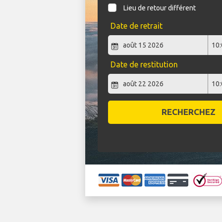
Lieu de retour différent
Date de retrait
Date de restitution
RECHERCHEZ