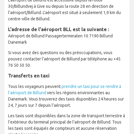
L'aéroport de Billund est accessible depuis la route
30/Billundvej à Give ou depuis la route 28 en direction de
l'aéroport/Billund. L'aéroport est situé à seulement 1,9 km du
centre-ville de Billund.
L'adresse de l'aéroport BLL est la suivante :
Aéroport de Billund Passagerterminalen 10 7190 Billund
Danemark
Si vous avez des questions ou des préoccupations, vous
pouvez contacter l'aéroport de Billund par téléphone au +45
76 50 50 50.
Transferts en taxi
Tous les voyageurs peuvent
prendre un taxi pour se rendre à
l'aéroport de Billund
vers les régions environnantes au
Danemark. Vous trouverez des taxis disponibles 24 heures sur
24, 7 jours sur 7 depuis l'aéroport.
Les taxis sont disponibles dans la zone de transport terrestre à
l'extérieur du terminal principal de l'aéroport de Billund. Tous
les taxis sont équipés de compteurs et aucune réservation