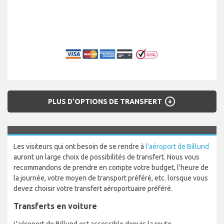
arrow_circle_down
PLUS D'OPTIONS DE TRANSFERT
Les visiteurs qui ont besoin de se rendre à
l'aéroport de Billund
auront un large choix de possibilités de transfert. Nous vous
recommandons de prendre en compte votre budget, l'heure de
la journée, votre moyen de transport préféré, etc. lorsque vous
devez choisir votre transfert aéroportuaire préféré.
Transferts en voiture