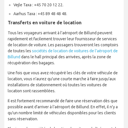
Vejle Taxa : +45 70 20 12 22.
Aarhus Taxa : +45 89 48 48 48.
Transferts en voiture de location
Tous les voyageurs arrivant à l'aéroport de Billund peuvent
rapidement et facilement trouver leur fournisseur de services
de location de voiture. Les passagers trouveront les comptoirs
de toutes les
sociétés de location de voitures de l'aéroport de
Billund
dans le hall principal des arrivées, après la zone de
récupération des bagages.
Une fois que vous avez récupéré les clés de votre véhicule de
location, vous n'aurez qu'une courte marche à faire jusqu'aux
installations de stationnement où toutes les voitures de
location sont rassemblées.
Il est fortement recommandé de faire une réservation dès que
possible avant d'arriver à l'aéroport de Billund. En effet, il n'y a
qu'un nombre limité de véhicules disponibles pour les clients
sans réservation.