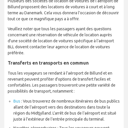
Plusieurs des sociétés de location de voitures de l'aéroport de
Billund proposent des locations de voitures à court et à long
terme au Danemark. Cela vous donnera l'occasion de découvrir
tout ce que ce magnifique pays a à offrir.
Veuillez noter que tous les passagers ayant des questions
concernant une réservation de véhicule de location auprès
d'une société de location de voitures spécifique à l'aéroport
BLL doivent contacter leur agence de location de voitures
préférée.
Transferts en transports en commun
Tous les voyageurs se rendant à l'aéroport de Billund et en
revenant peuvent profiter d'options de transfert faciles et
confortables. Les passagers trouveront une petite variété de
possibilités de transport, notamment :
Bus
: Vous trouverez de nombreux itinéraires de bus publics
allant de l'aéroport vers des destinations dans toute la
région du Midtjylland. L'arrêt de bus de l'aéroport est situé
juste à l'extérieur de l'entrée principale du terminal.