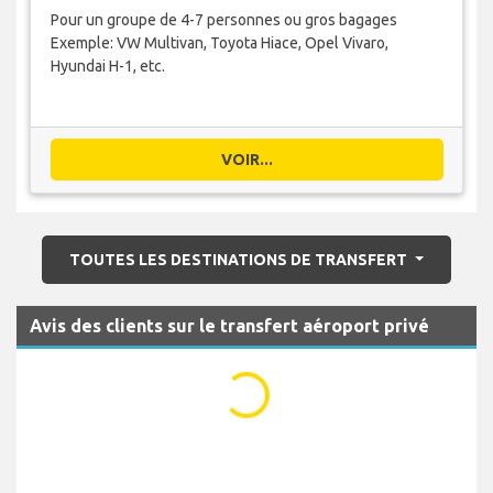
Pour un groupe de 4-7 personnes ou gros bagages
Exemple: VW Multivan, Toyota Hiace, Opel Vivaro,
Hyundai H-1, etc.
VOIR...
TOUTES LES DESTINATIONS DE TRANSFERT
Avis des clients sur le transfert aéroport privé
...