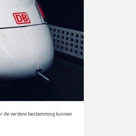
aar de verdere bestemming kunnen