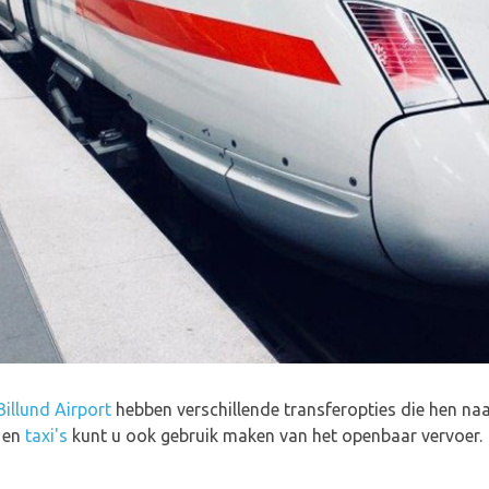
Billund Airport
hebben verschillende transferopties die hen n
s en
taxi's
kunt u ook gebruik maken van het openbaar vervoer.