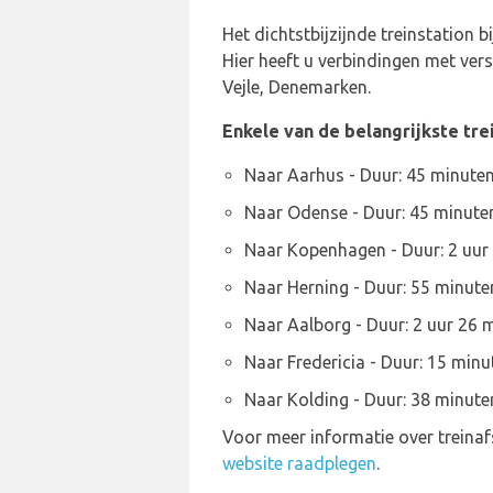
Het dichtstbijzijnde treinstation b
Hier heeft u verbindingen met vers
Vejle, Denemarken.
Enkele van de belangrijkste trei
Naar Aarhus - Duur: 45 minute
Naar Odense - Duur: 45 minute
Naar Kopenhagen - Duur: 2 uur
Naar Herning - Duur: 55 minute
Naar Aalborg - Duur: 2 uur 26 
Naar Fredericia - Duur: 15 minu
Naar Kolding - Duur: 38 minute
Voor meer informatie over treinaf
website raadplegen
.