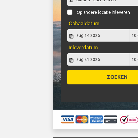
Op andere locatie inleveren
Ophaaldatum
Inleverdatum
ZOEKEN