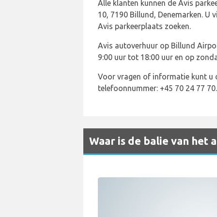
Alle klanten kunnen de Avis parke
10, 7190 Billund, Denemarken. U v
Avis parkeerplaats zoeken.
Avis autoverhuur op Billund Airpo
9:00 uur tot 18:00 uur en op zonda
Voor vragen of informatie kunt u
telefoonnummer: +45 70 24 77 70.
Waar is de balie van het 