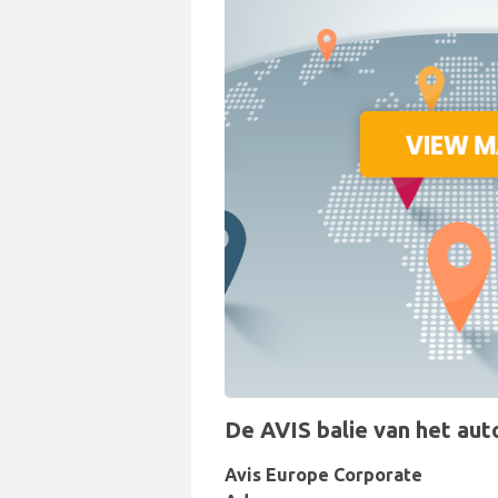
De AVIS balie van het autov
Avis Europe Corporate