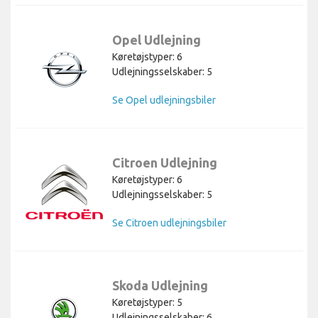
Opel Udlejning
Køretøjstyper: 6
Udlejningsselskaber: 5
Se Opel udlejningsbiler
Citroen Udlejning
Køretøjstyper: 6
Udlejningsselskaber: 5
Se Citroen udlejningsbiler
Skoda Udlejning
Køretøjstyper: 5
Udlejningsselskaber: 6