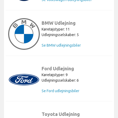
BMW Udlejning
Køretøjstyper: 11
Udlejningsselskaber: 5
Se BMW udlejningsbiler
Ford Udlejning
Køretøjstyper: 9
Udlejningsselskaber: 6
Se Ford udlejningsbiler
Toyota Udlejning