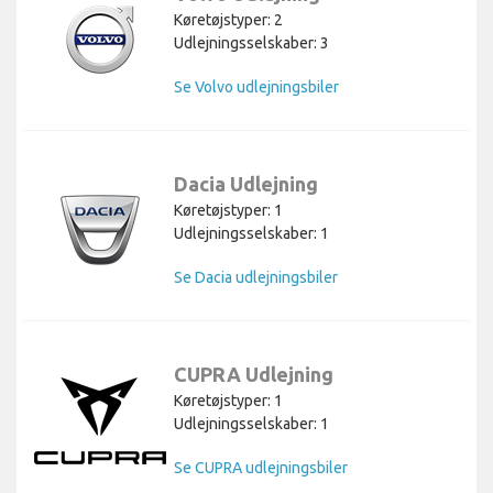
Køretøjstyper: 2
Udlejningsselskaber: 3
Se Volvo udlejningsbiler
Dacia Udlejning
Køretøjstyper: 1
Udlejningsselskaber: 1
Se Dacia udlejningsbiler
CUPRA Udlejning
Køretøjstyper: 1
Udlejningsselskaber: 1
Se CUPRA udlejningsbiler