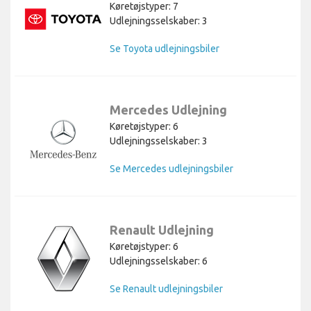
Køretøjstyper: 7
Udlejningsselskaber: 3
Se Toyota udlejningsbiler
Mercedes Udlejning
Køretøjstyper: 6
Udlejningsselskaber: 3
Se Mercedes udlejningsbiler
Renault Udlejning
Køretøjstyper: 6
Udlejningsselskaber: 6
Se Renault udlejningsbiler