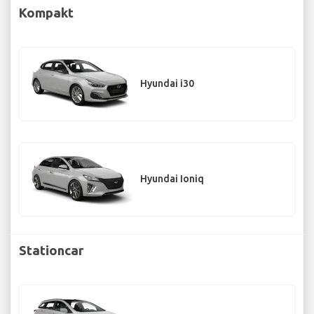
Kompakt
Hyundai i30
Hyundai Ioniq
Stationcar