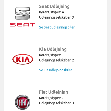
Seat Udlejning
Køretøjstyper: 4
Udlejningsselskaber: 3
Se Seat udlejningsbiler
Kia Udlejning
Køretøjstyper: 3
Udlejningsselskaber: 2
Se Kia udlejningsbiler
Fiat Udlejning
Køretøjstyper: 2
Udlejningsselskaber: 3