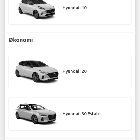
Hyundai i10
Økonomi
Hyundai i20
Hyundai i30 Estate