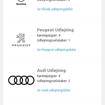
Se Skoda udlejningsbiler
Peugeot Udlejning
Køretøjstyper: 4
Udlejningsselskaber: 1
Se Peugeot udlejningsbiler
Audi Udlejning
Køretøjstyper: 4
Udlejningsselskaber: 5
Se Audi udlejningsbiler