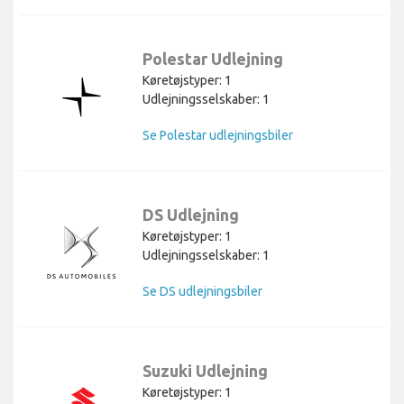
Polestar Udlejning
Køretøjstyper: 1
Udlejningsselskaber: 1
Se Polestar udlejningsbiler
DS Udlejning
Køretøjstyper: 1
Udlejningsselskaber: 1
Se DS udlejningsbiler
Suzuki Udlejning
Køretøjstyper: 1