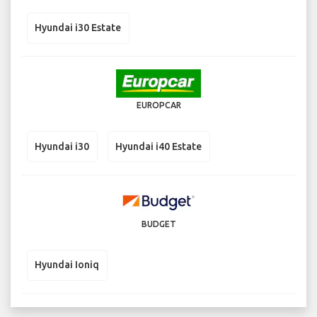
Hyundai i30 Estate
EUROPCAR
Hyundai i30
Hyundai i40 Estate
BUDGET
Hyundai Ioniq