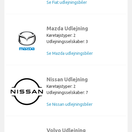
Se Fiat udlejningsbiler
Mazda Udlejning
Køretøjstyper: 2
Udlejningsselskaber: 3
Se Mazda udlejningsbiler
Nissan Udlejning
Køretøjstyper: 2
Udlejningsselskaber: 7
Se Nissan udlejningsbiler
Volvo Udlejning