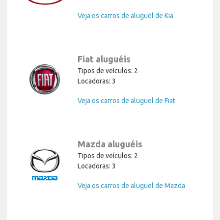
Veja os carros de aluguel de Kia
Fiat aluguéis
Tipos de veículos: 2
Locadoras: 3
Veja os carros de aluguel de Fiat
Mazda aluguéis
Tipos de veículos: 2
Locadoras: 3
Veja os carros de aluguel de Mazda