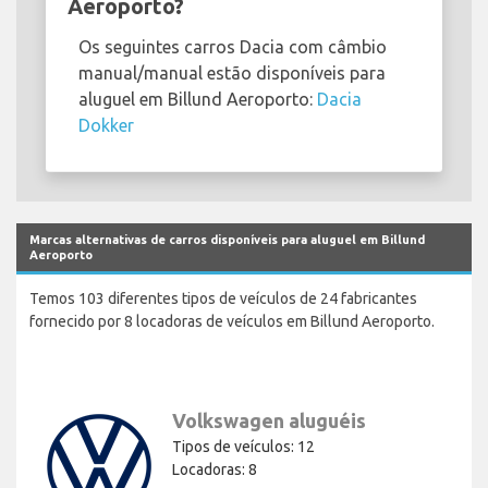
Aeroporto?
Os seguintes carros Dacia com câmbio
manual/manual estão disponíveis para
aluguel em Billund Aeroporto:
Dacia
Dokker
Marcas alternativas de carros disponíveis para aluguel em Billund
Aeroporto
Temos 103 diferentes tipos de veículos de 24 fabricantes
fornecido por 8 locadoras de veículos em Billund Aeroporto.
Volkswagen aluguéis
Tipos de veículos: 12
Locadoras: 8