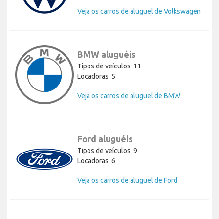
Veja os carros de aluguel de Volkswagen
BMW aluguéis
Tipos de veículos: 11
Locadoras: 5
Veja os carros de aluguel de BMW
Ford aluguéis
Tipos de veículos: 9
Locadoras: 6
Veja os carros de aluguel de Ford