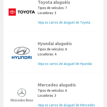
Toyota aluguéis
Tipos de veículos: 7
Locadoras: 3
Veja os carros de aluguel de Toyota
Hyundai aluguéis
Tipos de veículos: 6
Locadoras: 4
Veja os carros de aluguel de Hyundai
Mercedes aluguéis
Tipos de veículos: 6
Locadoras: 3
Veja os carros de aluguel de Mercedes