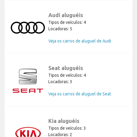
Audi aluguéis
Tipos de veículos: 4
Locadoras: 5
Veja os carros de aluguel de Audi
Seat aluguéis
Tipos de veículos: 4
Locadoras: 3
Veja os carros de aluguel de Seat
Kia aluguéis
Tipos de veículos: 3
Locadoras: 2