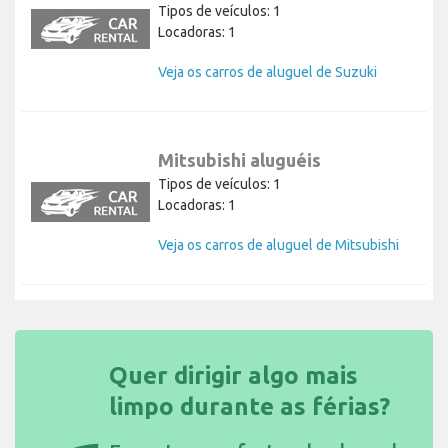
Tipos de veículos: 1
Locadoras: 1
Veja os carros de aluguel de Suzuki
Mitsubishi aluguéis
Tipos de veículos: 1
Locadoras: 1
Veja os carros de aluguel de Mitsubishi
Quer dirigir algo mais
limpo durante as férias?