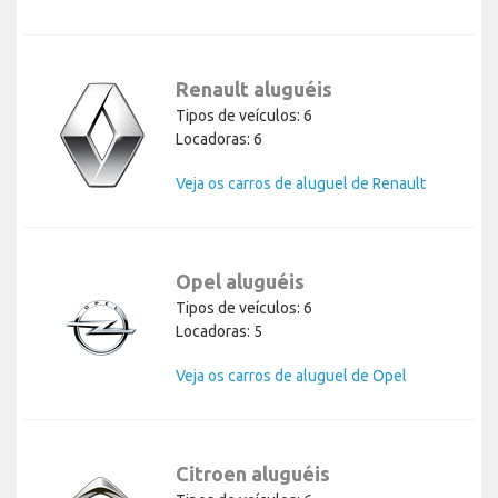
Renault aluguéis
Tipos de veículos: 6
Locadoras: 6
Veja os carros de aluguel de Renault
Opel aluguéis
Tipos de veículos: 6
Locadoras: 5
Veja os carros de aluguel de Opel
Citroen aluguéis