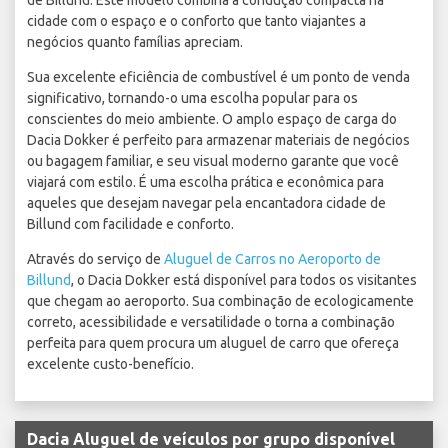
de Billund. Este modelo combina a condução compacta na
cidade com o espaço e o conforto que tanto viajantes a
negócios quanto famílias apreciam.
Sua excelente eficiência de combustível é um ponto de venda
significativo, tornando-o uma escolha popular para os
conscientes do meio ambiente. O amplo espaço de carga do
Dacia Dokker é perfeito para armazenar materiais de negócios
ou bagagem familiar, e seu visual moderno garante que você
viajará com estilo. É uma escolha prática e econômica para
aqueles que desejam navegar pela encantadora cidade de
Billund com facilidade e conforto.
Através do serviço de
Aluguel de Carros no Aeroporto de
Billund
, o Dacia Dokker está disponível para todos os visitantes
que chegam ao aeroporto. Sua combinação de ecologicamente
correto, acessibilidade e versatilidade o torna a combinação
perfeita para quem procura um aluguel de carro que ofereça
excelente custo-benefício.
Dacia Aluguel de veículos por grupo disponível