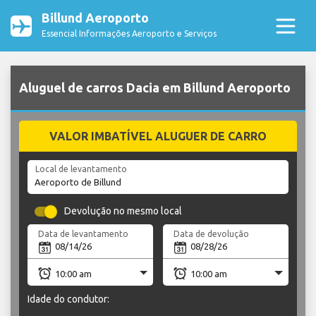
Billund Aeroporto
Essencial Informações Aeroporto e Serviços
Aluguel de carros Dacia em Billund Aeroporto
VALOR IMBATÍVEL ALUGUER DE CARRO
Local de levantamento
Devolução no mesmo local
Data de levantamento
Data de devolução
Idade do condutor: