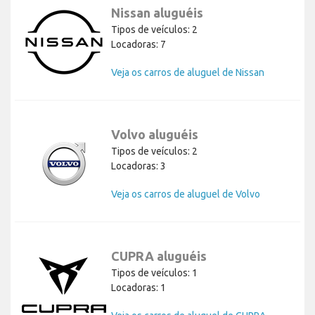
Nissan aluguéis
Tipos de veículos: 2
Locadoras: 7
Veja os carros de aluguel de Nissan
Volvo aluguéis
Tipos de veículos: 2
Locadoras: 3
Veja os carros de aluguel de Volvo
CUPRA aluguéis
Tipos de veículos: 1
Locadoras: 1