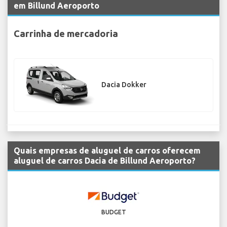
em Billund Aeroporto
Carrinha de mercadoria
Dacia Dokker
Quais empresas de aluguel de carros oferecem
aluguel de carros Dacia de Billund Aeroporto?
BUDGET