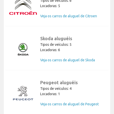
Tipos de veículos: 6
Locadoras: 5
Veja os carros de aluguel de Citroen
Skoda aluguéis
Tipos de veículos: 5
Locadoras: 6
Veja os carros de aluguel de Skoda
Peugeot aluguéis
Tipos de veículos: 4
Locadoras: 1
Veja os carros de aluguel de Peugeot