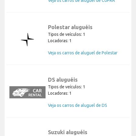
Veja os carros de aluguel de CUPRA
Polestar aluguéis
Tipos de veículos: 1
Locadoras: 1
Veja os carros de aluguel de Polestar
DS aluguéis
Tipos de veículos: 1
Locadoras: 1
Veja os carros de aluguel de DS
Suzuki aluguéis