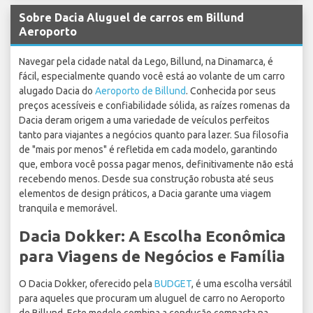
Sobre Dacia Aluguel de carros em Billund
Aeroporto
Navegar pela cidade natal da Lego, Billund, na Dinamarca, é
fácil, especialmente quando você está ao volante de um carro
alugado Dacia do
Aeroporto de Billund
. Conhecida por seus
preços acessíveis e confiabilidade sólida, as raízes romenas da
Dacia deram origem a uma variedade de veículos perfeitos
tanto para viajantes a negócios quanto para lazer. Sua filosofia
de "mais por menos" é refletida em cada modelo, garantindo
que, embora você possa pagar menos, definitivamente não está
recebendo menos. Desde sua construção robusta até seus
elementos de design práticos, a Dacia garante uma viagem
tranquila e memorável.
Dacia Dokker: A Escolha Econômica
para Viagens de Negócios e Família
O Dacia Dokker, oferecido pela
BUDGET
, é uma escolha versátil
para aqueles que procuram um aluguel de carro no Aeroporto