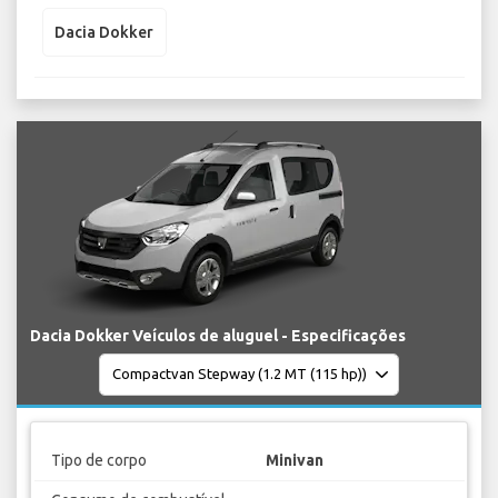
Dacia Dokker
Dacia Dokker Veículos de aluguel - Especificações
Tipo de corpo
Minivan