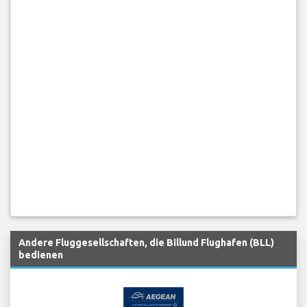
Andere Fluggesellschaften, die Billund Flughafen (BLL)
bedienen