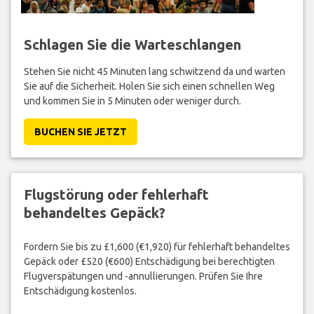
Schlagen Sie die Warteschlangen
Stehen Sie nicht 45 Minuten lang schwitzend da und warten
Sie auf die Sicherheit. Holen Sie sich einen schnellen Weg
und kommen Sie in 5 Minuten oder weniger durch.
BUCHEN SIE JETZT
Flugstörung oder fehlerhaft
behandeltes Gepäck?
Fordern Sie bis zu £1,600 (€1,920) für fehlerhaft behandeltes
Gepäck oder £520 (€600) Entschädigung bei berechtigten
Flugverspätungen und -annullierungen. Prüfen Sie Ihre
Entschädigung kostenlos.