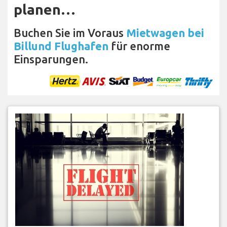
planen…
Buchen Sie im Voraus
Mietwagen bei
Billund Flughafen
für enorme
Einsparungen.