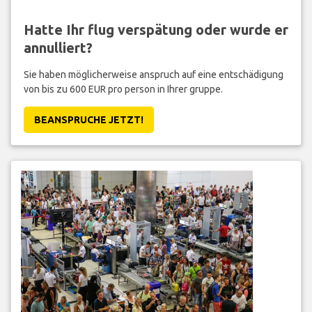
Hatte Ihr flug verspätung oder wurde er
annulliert?
Sie haben möglicherweise anspruch auf eine entschädigung
von bis zu 600 EUR pro person in Ihrer gruppe.
BEANSPRUCHE JETZT!